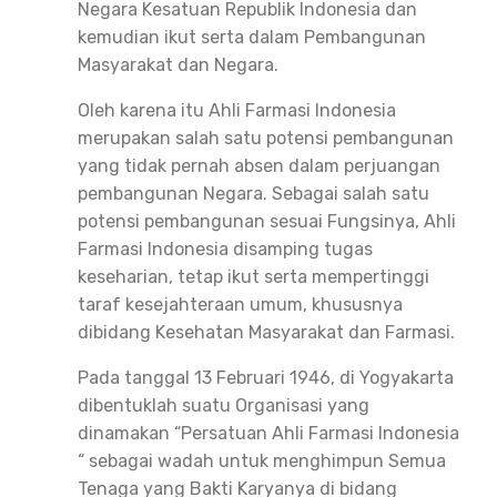
Negara Kesatuan Republik Indonesia dan
kemudian ikut serta dalam Pembangunan
Masyarakat dan Negara.
Oleh karena itu Ahli Farmasi Indonesia
merupakan salah satu potensi pembangunan
yang tidak pernah absen dalam perjuangan
pembangunan Negara. Sebagai salah satu
potensi pembangunan sesuai Fungsinya, Ahli
Farmasi Indonesia disamping tugas
keseharian, tetap ikut serta mempertinggi
taraf kesejahteraan umum, khususnya
dibidang Kesehatan Masyarakat dan Farmasi.
Pada tanggal 13 Februari 1946, di Yogyakarta
dibentuklah suatu Organisasi yang
dinamakan “Persatuan Ahli Farmasi Indonesia
“ sebagai wadah untuk menghimpun Semua
Tenaga yang Bakti Karyanya di bidang