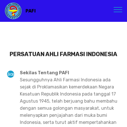
PAFI
PERSATUAN AHLI FARMASI INDONESIA
Sekilas Tentang PAFI
Sesungguhnya Ahli Farmasi Indonesia ada
sejak di Proklamasikan kemerdekaan Negara
Kesatuan Republik Indonesia pada tanggal 17
Agustus 1945, telah berjuang bahu membahu
dengan semua golongan masyarakat, untuk
melenyapkan penjajahan dari muka bumi
Indonesia, serta turut aktif mempertahankan