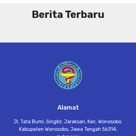
Berita Terbaru
Alamat
Jl. Tata Bumi, Singkir, Jaraksari, Kec. Wonosobo,
Kabupaten Wonosobo, Jawa Tengah 56314,