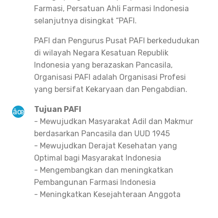
Farmasi, Persatuan Ahli Farmasi Indonesia
selanjutnya disingkat “PAFI.
PAFI dan Pengurus Pusat PAFI berkedudukan
di wilayah Negara Kesatuan Republik
Indonesia yang berazaskan Pancasila,
Organisasi PAFI adalah Organisasi Profesi
yang bersifat Kekaryaan dan Pengabdian.
Tujuan PAFI
- Mewujudkan Masyarakat Adil dan Makmur
berdasarkan Pancasila dan UUD 1945
- Mewujudkan Derajat Kesehatan yang
Optimal bagi Masyarakat Indonesia
- Mengembangkan dan meningkatkan
Pembangunan Farmasi Indonesia
- Meningkatkan Kesejahteraan Anggota