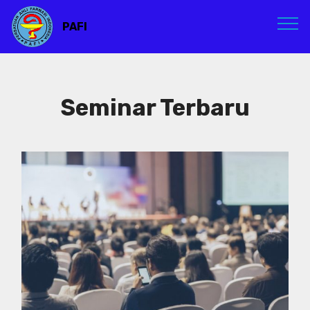
PAFI
Seminar Terbaru