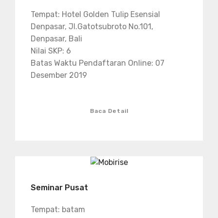
Tempat: Hotel Golden Tulip Esensial
Denpasar, Jl.Gatotsubroto No.101,
Denpasar, Bali
Nilai SKP: 6
Batas Waktu Pendaftaran Online: 07
Desember 2019
Baca Detail
Seminar Pusat
Tempat: batam