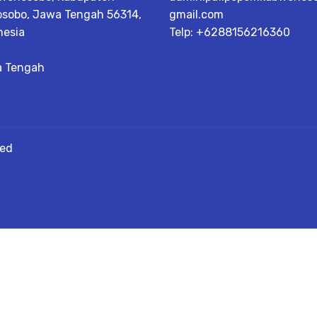
sobo, Jawa Tengah 56314,
gmail.com
nesia
Telp: +6288156216360
 Tengah
ved