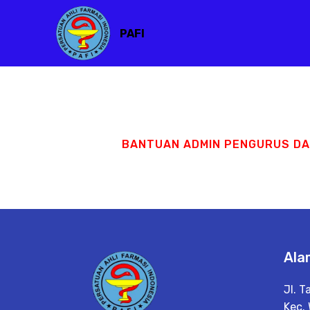
PAFI
BANTUAN ADMIN PENGURUS D
Ala
Jl. T
Kec.