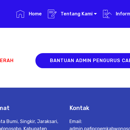
Home
Tentang Kami
Infor
AERAH
BANTUAN ADMIN PENGURUS C
mat
Kontak
ata Bumi, Singkir, Jaraksari,
Email:
 Wonosobo, Kabupaten
admin.pafipcpemkabwonos